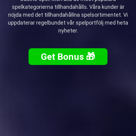
spelkategorierna tillhandahålls. Våra kunder är
nöjda med det tillhandahållna spelsortimentet. Vi
uppdaterar regelbundet vår spelportfölj med heta
nyheter.
Get Bonus 🎁